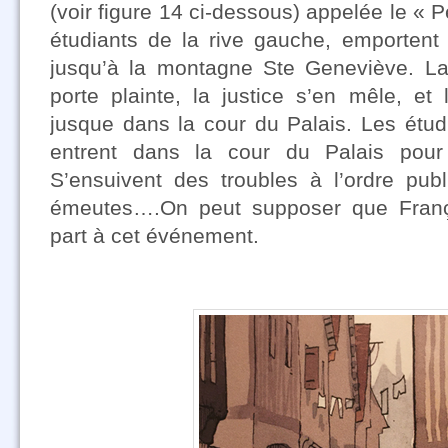
(voir figure 14 ci-dessous) appelée le « P
étudiants de la rive gauche, emportent 
jusqu’à la montagne Ste Geneviève. La
porte plainte, la justice s’en mêle, et 
jusque dans la cour du Palais. Les étud
entrent dans la cour du Palais pour 
S’ensuivent des troubles à l’ordre pub
émeutes….On peut supposer que Franço
part à cet événement.