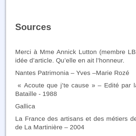
Sources
Merci à Mme Annick Lutton (membre LBE)
idée d’article. Qu’elle en ait l’honneur.
Nantes Patrimonia – Yves –Marie Rozé
« Acoute que j’te cause » – Edité par 
Bataille - 1988
Gallica
La France des artisans et des métiers de
de La Martinière – 2004