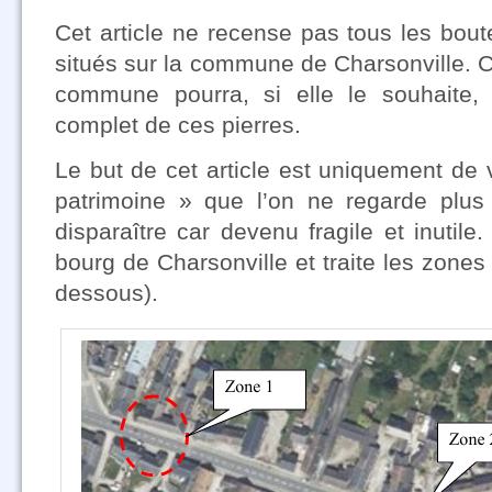
Cet article ne recense pas tous les bou
situés sur la commune de Charsonville. 
commune pourra, si elle le souhaite, 
complet de ces pierres.
Le but de cet article est uniquement de 
patrimoine » que l’on ne regarde plus
disparaître car devenu fragile et inutile
bourg de Charsonville et traite les zones 1
dessous).