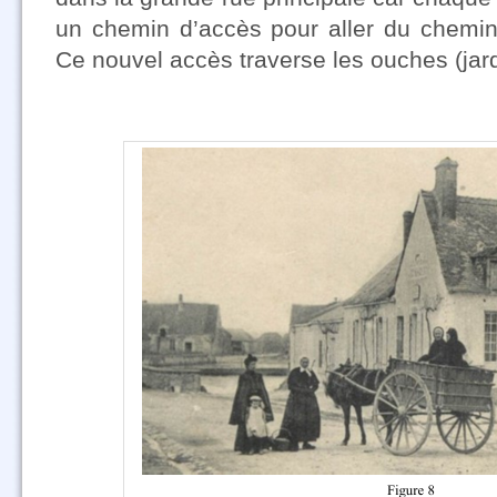
un chemin d’accès pour aller du chemin
Ce nouvel accès traverse les ouches (jard