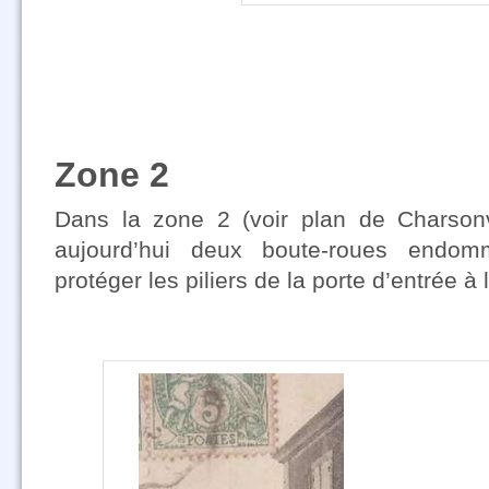
Zone 2
Dans la zone 2 (voir plan de Charsonvil
aujourd’hui deux boute-roues endom
protéger les piliers de la porte d’entrée à 