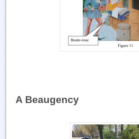
A Beaugency