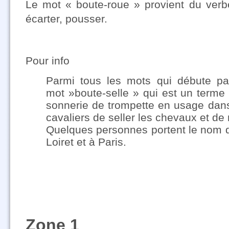
Le mot « boute-roue » provient du verbe
écarter, pousser.
Pour info
Parmi tous les mots qui débute par
mot »boute-selle » qui est un terme 
sonnerie de trompette en usage dans 
cavaliers de seller les chevaux et de
Quelques personnes portent le nom 
Loiret et à Paris.
Zone 1