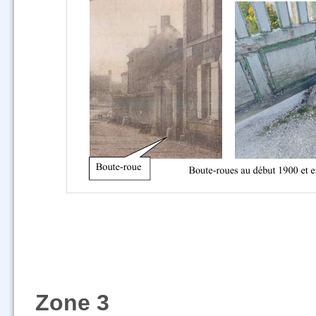
Zone 3