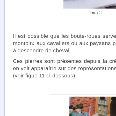
Il est possible que les boute-roues ser
montoir» aux cavaliers ou aux paysans p
à descendre de cheval.
Ces pierres sont présentes depuis la cr
en voit apparaître sur des représentati
(voir figue 11 ci-dessous).