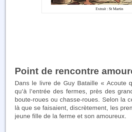
Point de rencontre amou
Dans le livre de Guy Bataille « Acoute qu
qu’à l’entrée des fermes, près des grand
boute-roues ou chasse-roues. Selon la c
là que se faisaient, discrètement, les pre
jeune fille de la ferme et son amoureux.