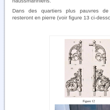
haussmanniens.
Dans des quartiers plus pauvres de 
resteront en pierre (voir figure 13 ci-dess