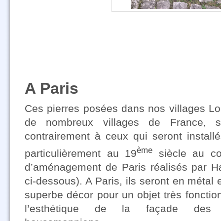
A Paris
Ces pierres posées dans nos villages 
de nombreux villages de France, se
contrairement à ceux qui seront installé
ème
particulièrement au 19
siècle au co
d’aménagement de Paris réalisés par H
ci-dessous). A Paris, ils seront en métal 
superbe décor pour un objet très fonction
l’esthétique de la façade des