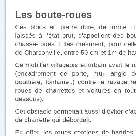
Les boute-roues
Ces blocs en pierre dure, de forme co
laissés à l’état brut, s’appellent des b
chasse-roues. Elles mesurent, pour cell
de Charsonville, entre 50 cm et 1m de ha
Ce mobilier villageois et urbain avait le 
(encadrement de porte, mur, angle 
gouttière, fontaine..) contre le ravage r
roues de charrettes et voitures en tout
dessous).
Cet obstacle permettait aussi d’éviter d'
de charrette qui débordait.
En effet, les roues cerclées de bandes 