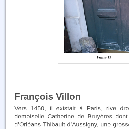
François Villon
Vers 1450, il existait à Paris, rive dro
demoiselle Catherine de Bruyères dont 
d’Orléans Thibault d’Aussigny, une gross