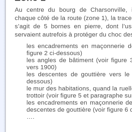
Au centre du bourg de Charsonville, i
chaque côté de la route (zone 1), la trace 
s’agit de 5 bornes en pierre, dont l’u
servaient autrefois à protéger du choc des
les encadrements en maçonnerie de
figure 2 ci-dessous)
les angles de bâtiment (voir figure
vers 1900)
les descentes de gouttière vers le t
dessous)
le mur des habitations, quand la ruelle
trottoir (voir figure 5 et paragraphe su
les encadrements en maçonnerie des
descentes de gouttière (voir figure 6
….