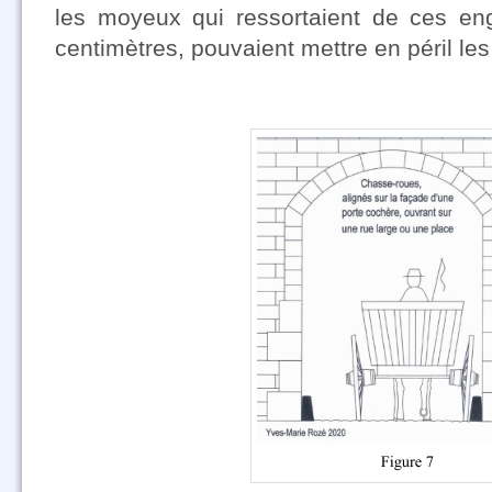
les moyeux qui ressortaient de ces eng
centimètres, pouvaient mettre en péril le