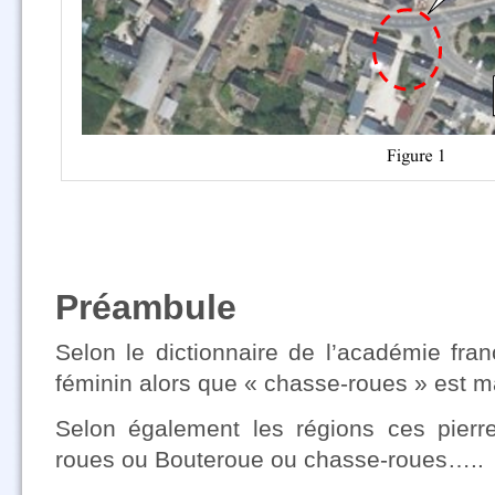
Préambule
Selon le dictionnaire de l’académie fra
féminin alors que « chasse-roues » est m
Selon également les régions ces pier
roues ou Bouteroue ou chasse-roues…..