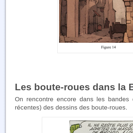
Les boute-roues dans la 
On rencontre encore dans les bandes 
récentes) des dessins des boute-roues.