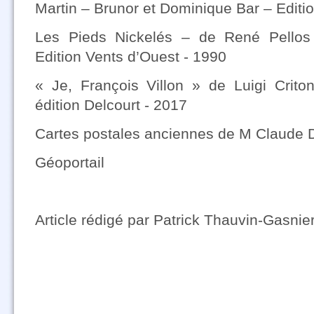
Martin – Brunor et Dominique Bar – Edit
Les Pieds Nickelés – de René Pellos
Edition Vents d’Ouest - 1990
« Je, François Villon » de Luigi Crit
édition Delcourt - 2017
Cartes postales anciennes de M Claude D
Géoportail
Article rédigé par Patrick Thauvin-Gasnie