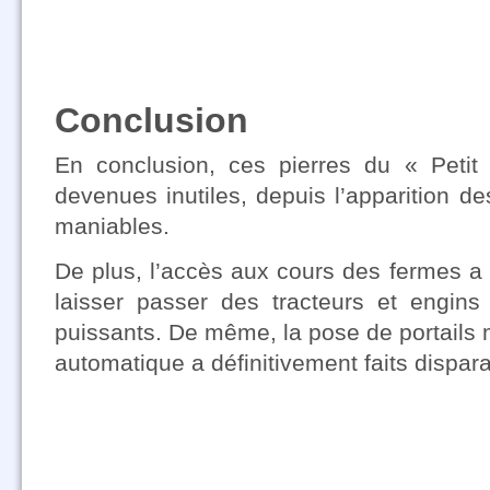
Conclusion
En conclusion, ces pierres du « Petit 
devenues inutiles, depuis l’apparition d
maniables.
De plus, l’accès aux cours des fermes a
laisser passer des tracteurs et engins
puissants. De même, la pose de portails m
automatique a définitivement faits dispara