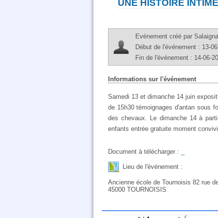
UNE HISTOIRE INTIM
Evénement créé par Salaign
Début de l'événement : 13-06
Fin de l'événement : 14-06-2
Informations sur l'événement
Samedi 13 et dimanche 14 juin expositi
de 15h30 témoignages d'antan sous form
des chevaux. Le dimanche 14 à partir
enfants entrée gratuite moment convivia
Document à télécharger :
_
Lieu de l'événement :
Ancienne école de Tournoisis 82 rue de
45000 TOURNOISIS